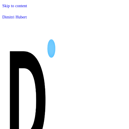
Skip to content
Dimitri Hubert