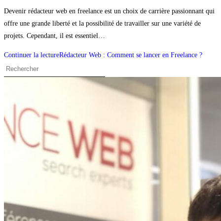
Devenir rédacteur web en freelance est un choix de carrière passionnant qui
offre une grande liberté et la possibilité de travailler sur une variété de
projets. Cependant, il est essentiel…
Continuer la lecture
Rédacteur Web : Comment se lancer en Freelance ?