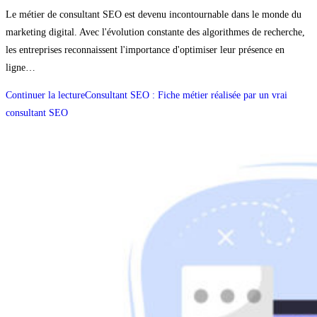
Le métier de consultant SEO est devenu incontournable dans le monde du
marketing digital. Avec l'évolution constante des algorithmes de recherche,
les entreprises reconnaissent l'importance d'optimiser leur présence en
ligne…
Continuer la lecture
Consultant SEO : Fiche métier réalisée par un vrai
consultant SEO