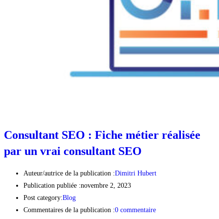
Consultant SEO : Fiche métier réalisée
par un vrai consultant SEO
Auteur/autrice de la publication :
Dimitri Hubert
Publication publiée :
novembre 2, 2023
Post category:
Blog
Commentaires de la publication :
0 commentaire