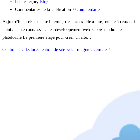
Post category:
Blog
Commentaires de la publication :
0 commentaire
Aujourd'hui, créer un site internet, c'est accessible à tous, même à ceux qui
n'ont aucune connaissance en développement web. Choisir la bonne
plateforme La première étape pour créer un site…
Continuer la lecture
Création de site web : un guide complet !