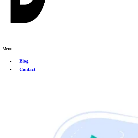
Menu
Blog
Contact