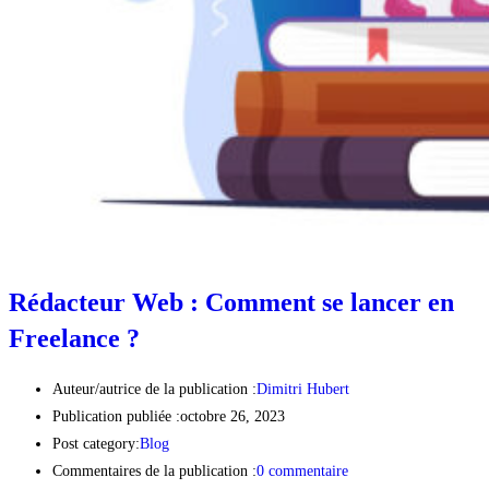
Rédacteur Web : Comment se lancer en
Freelance ?
Auteur/autrice de la publication :
Dimitri Hubert
Publication publiée :
octobre 26, 2023
Post category:
Blog
Commentaires de la publication :
0 commentaire