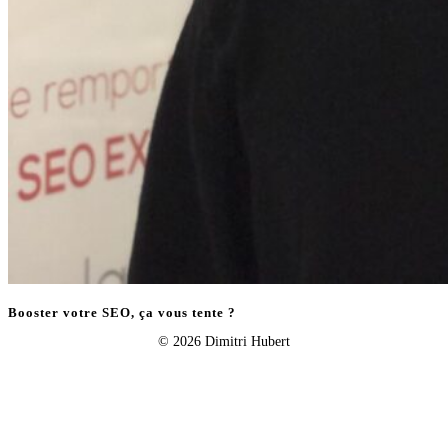
Booster votre SEO, ça vous tente ?
© 2026 Dimitri Hubert