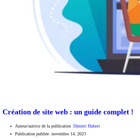
Création de site web : un guide complet !
Auteur/autrice de la publication :
Dimitri Hubert
Publication publiée :
novembre 14, 2023